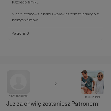
każdego filmiku.
Video-rozmowa z nami i wpływ na temat jednego z
naszych filmów.
Patroni: 0
Nowy użytkownik
the slowlifers
Już za chwilę zostaniesz Patronem!