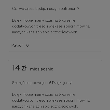
Co zyskujesz będąc naszym patronem?
Dzięki Tobie mamy czas na tworzenie
dodatkowych treści i większej ilości filmów na
naszych kanałach społecznościowych.
Patroni: 0
14 zł
miesięcznie
Szczęście podwojone! Dziękujemy!
Dzięki Tobie mamy czas na tworzenie
dodatkowych treści i większej ilości filmów na
naszych kanałach społecznościowych.