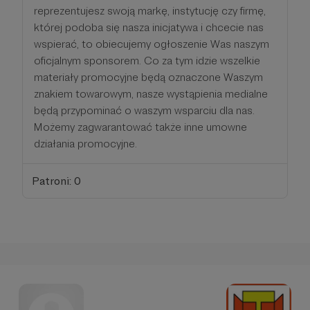
reprezentujesz swoją markę, instytucję czy firmę,
której podoba się nasza inicjatywa i chcecie nas
wspierać, to obiecujemy ogłoszenie Was naszym
oficjalnym sponsorem. Co za tym idzie wszelkie
materiały promocyjne będą oznaczone Waszym
znakiem towarowym, nasze wystąpienia medialne
będą przypominać o waszym wsparciu dla nas.
Możemy zagwarantować także inne umowne
działania promocyjne.
Patroni: 0