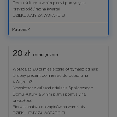
Domu Kultury, a w nim plany i pomysły na
przyszłość / raz na kwartał
DZIĘKUJEMY ZA WSPARCIE!
Patroni: 4
20 zł
miesięcznie
Wpłacając 20 zł miesięcznie otrzymasz od nas:
Drobny prezent co miesiąc do odbioru na
#Wajzera21
Newsletter z kulisami działania Społecznego
Domu Kultury, a w nim plany i pomysły na
przyszłość
Pierwszeństwo do zapisów na warsztaty
DZIĘKUJEMY ZA WSPARCIE!