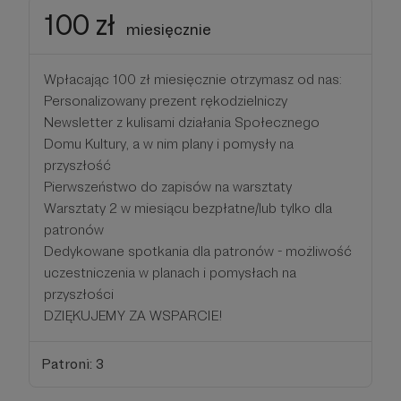
100 zł
miesięcznie
Wpłacając 100 zł miesięcznie otrzymasz od nas:
Personalizowany prezent rękodzielniczy
Newsletter z kulisami działania Społecznego
Domu Kultury, a w nim plany i pomysły na
przyszłość
Pierwszeństwo do zapisów na warsztaty
Warsztaty 2 w miesiącu bezpłatne/lub tylko dla
patronów
Dedykowane spotkania dla patronów - możliwość
uczestniczenia w planach i pomysłach na
przyszłości
DZIĘKUJEMY ZA WSPARCIE!
Patroni: 3