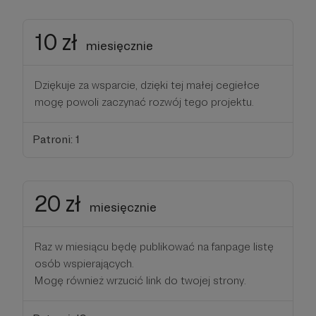
10 zł
miesięcznie
Dziękuje za wsparcie, dzięki tej małej cegiełce
mogę powoli zaczynać rozwój tego projektu.
Patroni: 1
20 zł
miesięcznie
Raz w miesiącu będę publikować na fanpage listę
osób wspierających.
Mogę również wrzucić link do twojej strony.