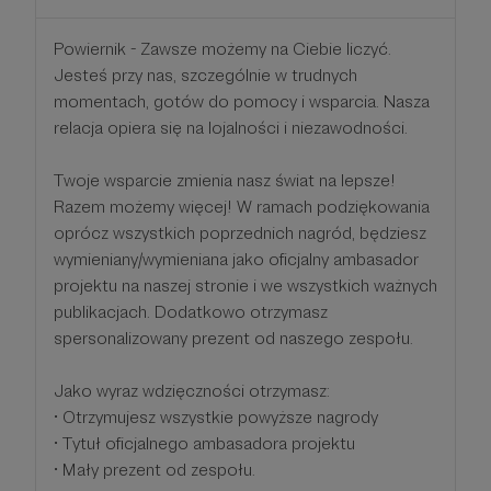
Powiernik - Zawsze możemy na Ciebie liczyć.
Jesteś przy nas, szczególnie w trudnych
momentach, gotów do pomocy i wsparcia. Nasza
relacja opiera się na lojalności i niezawodności.
Twoje wsparcie zmienia nasz świat na lepsze!
Razem możemy więcej! W ramach podziękowania
oprócz wszystkich poprzednich nagród, będziesz
wymieniany/wymieniana jako oficjalny ambasador
projektu na naszej stronie i we wszystkich ważnych
publikacjach. Dodatkowo otrzymasz
spersonalizowany prezent od naszego zespołu.
Jako wyraz wdzięczności otrzymasz:
• Otrzymujesz wszystkie powyższe nagrody
• Tytuł oficjalnego ambasadora projektu
• Mały prezent od zespołu.