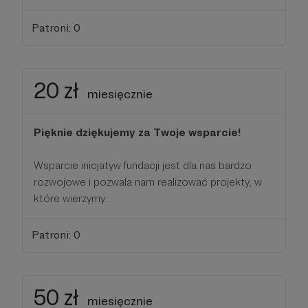
Patroni: 0
20 zł
miesięcznie
Pięknie dziękujemy za Twoje wsparcie!
Wsparcie inicjatyw fundacji jest dla nas bardzo
rozwojowe i pozwala nam realizować projekty, w
które wierzymy.
Patroni: 0
50 zł
miesięcznie