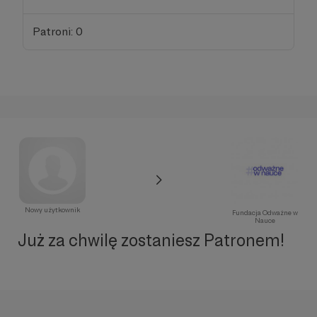
Patroni: 0
Nowy użytkownik
Fundacja Odważne w
Nauce
Już za chwilę zostaniesz Patronem!