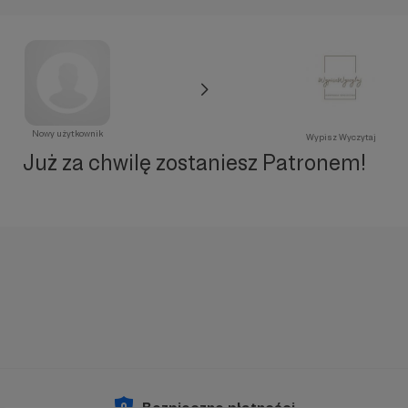
Nowy użytkownik
Wypisz Wyczytaj
Już za chwilę zostaniesz Patronem!
Bezpieczne płatności