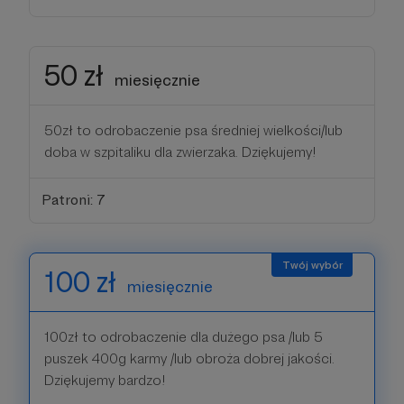
50 zł
miesięcznie
50zł to odrobaczenie psa średniej wielkości/lub
doba w szpitaliku dla zwierzaka. Dziękujemy!
Patroni: 7
100 zł
miesięcznie
100zł to odrobaczenie dla dużego psa /lub 5
puszek 400g karmy /lub obroża dobrej jakości.
Dziękujemy bardzo!