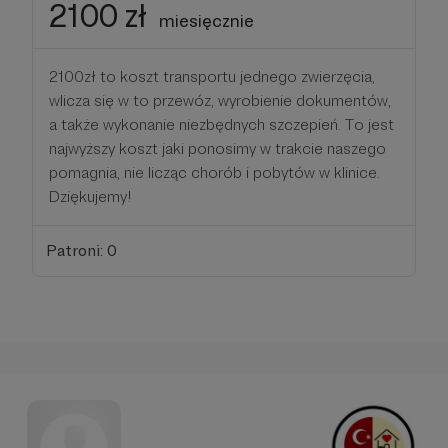
2100 zł
miesięcznie
2100zł to koszt transportu jednego zwierzęcia,
wlicza się w to przewóz, wyrobienie dokumentów,
a także wykonanie niezbędnych szczepień. To jest
najwyższy koszt jaki ponosimy w trakcie naszego
pomagnia, nie licząc chorób i pobytów w klinice.
Dziękujemy!
Patroni: 0