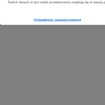
Twoich danych w tym celów przetwarzania znajdują się w naszej p
Ustawienia zaawansowane