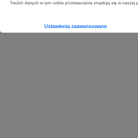
Twoich danych w tym celów przetwarzania znajdują się w naszej p
Ustawienia zaawansowane