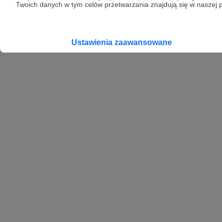
Twoich danych w tym celów przetwarzania znajdują się w naszej p
Ustawienia zaawansowane