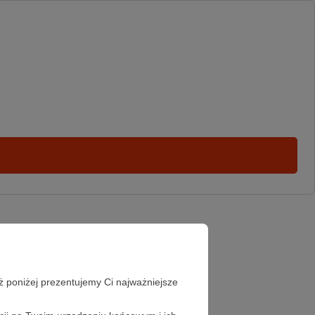
ż poniżej prezentujemy Ci najważniejsze