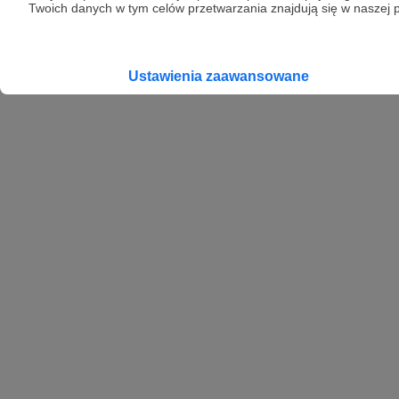
Twoich danych w tym celów przetwarzania znajdują się w naszej p
Ustawienia zaawansowane