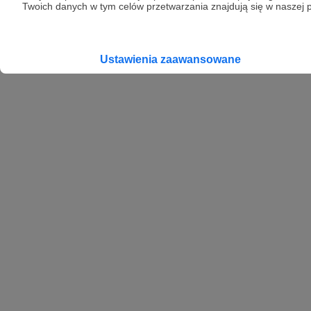
Twoich danych w tym celów przetwarzania znajdują się w naszej p
Ustawienia zaawansowane