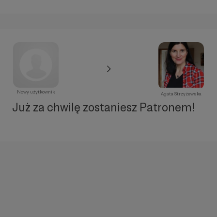
Nowy użytkownik
Agata Strzyżewska
Już za chwilę zostaniesz Patronem!