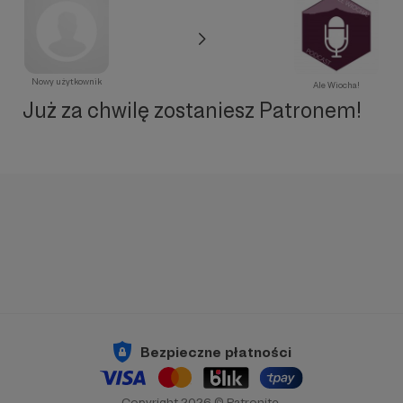
Nowy użytkownik
Ale Wiocha!
Już za chwilę zostaniesz Patronem!
Bezpieczne płatności
Copyright 2026 © Patronite.