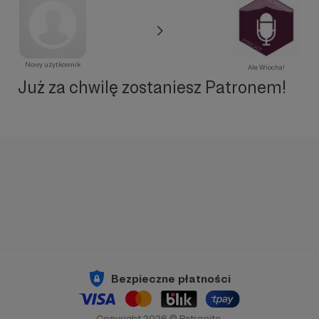
Nowy użytkownik
Ale Wiocha!
Już za chwilę zostaniesz Patronem!
Bezpieczne płatności
Copyright 2026 © Patronite.