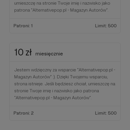
umieszczę na stronie Twoje imię i nazwisko jako
patrona "Alternativepop.pl - Magazyn Autorów".
Patroni: 1
Limit: 500
10 zł
miesięcznie
Jestem wdzięczny za wsparcie "Alternativepop.pl -
Magazyn Autorów" :). Dzięki Twojemu wsparciu,
strona istnieje. Jeśli będziesz chciał, umieszczę na
stronie Twoje imię i nazwisko jako patrona
"Alternativepop.pl - Magazyn Autorów".
Patroni: 2
Limit: 500