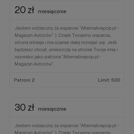
20 zł
miesięcznie
Jestem wdzięczny za wsparcie "Alternativepop.pl -
Magazyn Autorów" :). Dzięki Twojemu wsparciu,
strona istnieje i ma szanse dalej rozwijać się. Jeśli
będziesz chciał, umieszczę na stronie Twoje imię i
nazwisko jako patrona "Alternativepop.pl -
Magazyn Autorów".
Patroni: 2
Limit: 500
30 zł
miesięcznie
Jestem wdzięczny za wsparcie "Alternativepop.pl -
Magazyn Autorów" :). Dzięki Twojemu wsparciu,