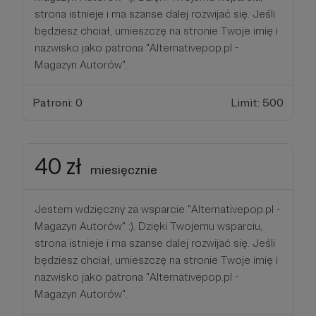
strona istnieje i ma szanse dalej rozwijać się. Jeśli
będziesz chciał, umieszczę na stronie Twoje imię i
nazwisko jako patrona "Alternativepop.pl -
Magazyn Autorów".
Patroni: 0
Limit: 500
40 zł
miesięcznie
Jestem wdzięczny za wsparcie "Alternativepop.pl -
Magazyn Autorów" :). Dzięki Twojemu wsparciu,
strona istnieje i ma szanse dalej rozwijać się. Jeśli
będziesz chciał, umieszczę na stronie Twoje imię i
nazwisko jako patrona "Alternativepop.pl -
Magazyn Autorów".