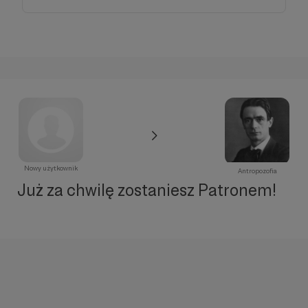
Nowy użytkownik
Antropozofia
Już za chwilę zostaniesz Patronem!