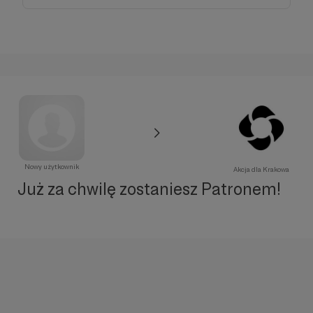
Nowy użytkownik
Akcja dla Krakowa
Już za chwilę zostaniesz Patronem!