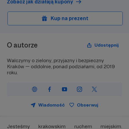
Zobacz jak działają kupony
Kup na prezent
O autorze
Udostępnij
Walczymy o zielony, przyjazny i bezpieczny
Kraków — oddolnie, ponad podziałami, od 2019
roku.
Wiadomość
Obserwuj
Jesteśmy krakowskim ruchem miejskim.