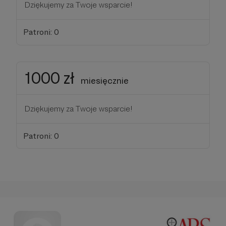
Dziękujemy za Twoje wsparcie!
Patroni: 0
1000 zł
miesięcznie
Dziękujemy za Twoje wsparcie!
Patroni: 0