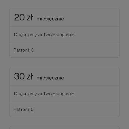
20 zł
miesięcznie
Dziękujemy za Twoje wsparcie!
Patroni: 0
30 zł
miesięcznie
Dziękujemy za Twoje wsparcie!
Patroni: 0