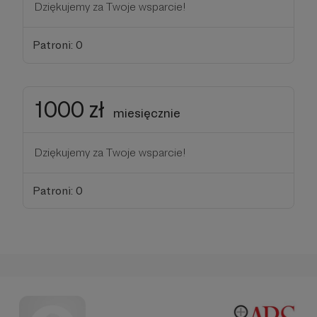
Dziękujemy za Twoje wsparcie!
Patroni: 0
1000 zł
miesięcznie
Dziękujemy za Twoje wsparcie!
Patroni: 0