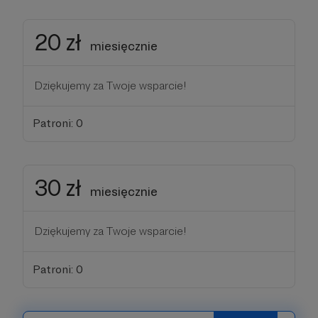
20 zł
miesięcznie
Dziękujemy za Twoje wsparcie!
Patroni: 0
30 zł
miesięcznie
Dziękujemy za Twoje wsparcie!
Patroni: 0