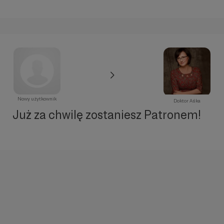
Nowy użytkownik
Doktor Aśka
Już za chwilę zostaniesz Patronem!