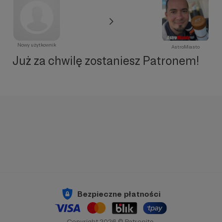
Nowy użytkownik
AstroMiasto
Już za chwilę zostaniesz Patronem!
Bezpieczne płatności
Copyright 2026 © Patronite.