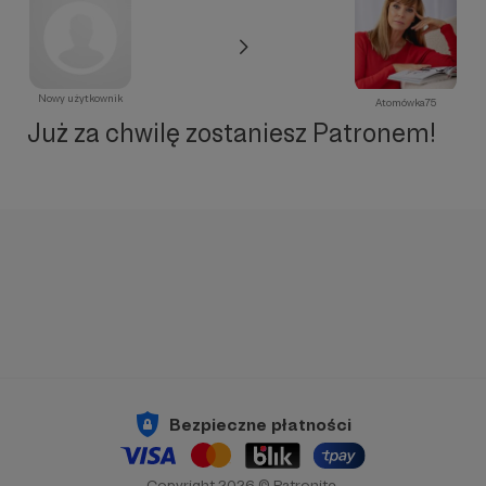
Nowy użytkownik
Atomówka75
Już za chwilę zostaniesz Patronem!
Bezpieczne płatności
Copyright 2026 © Patronite.