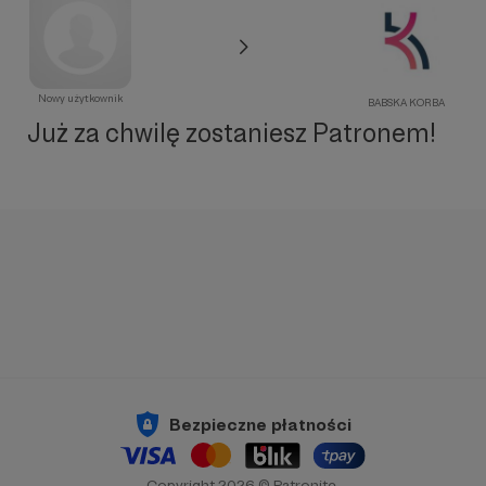
Nowy użytkownik
BABSKA KORBA
Już za chwilę zostaniesz Patronem!
Bezpieczne płatności
Copyright 2026 © Patronite.