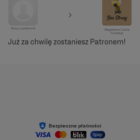
Nowy użytkownik
Magdalena Cieśla
Fundacja
Już za chwilę zostaniesz Patronem!
Bezpieczne płatności