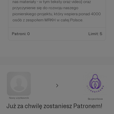
nas materiały - w tym teksty oraz video) oraz
przyczynienie się do rozwoju naszego
pionierskiego projektu, który wspiera ponad 4000
osób z zespołem MRKH w całej Polsce.
Patroni: 0
Limit: 5
Nowy użytkownik
Bezpestkowe
Już za chwilę zostaniesz Patronem!