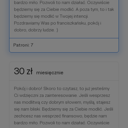
bardzo miło. Pozwoli to nam działać. Oczywiście
będziemy się za Ciebie modlić. A poza tym, to i tak
będziemy się modlić w Twojej intencji.
Pozdrawiamy Was po franciszkańsku, pokój i
dobro, dobrzy ludzie. :)
Patroni: 7
30 zł
miesięcznie
Pokój i dobro! Skoro to czytasz, to już jesteśmy
Ci wdzięczni za zainteresowanie. Jeśli wesprzesz
nas modlitwą czy dobrym słowem, myślą, stajesz
się nam bliski. Będziemy się za Ciebie modlić. Jeśli
zechcesz nas wesprzeć finansowo, będzie nam
bardzo miło. Pozwoli to nam działać. Oczywiście