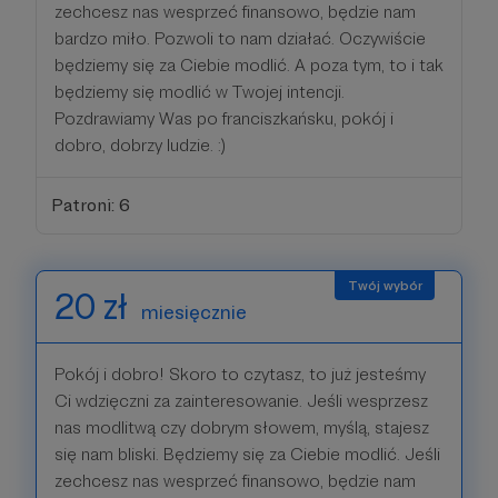
zechcesz nas wesprzeć finansowo, będzie nam
bardzo miło. Pozwoli to nam działać. Oczywiście
będziemy się za Ciebie modlić. A poza tym, to i tak
będziemy się modlić w Twojej intencji.
Pozdrawiamy Was po franciszkańsku, pokój i
dobro, dobrzy ludzie. :)
Patroni: 6
20 zł
miesięcznie
Pokój i dobro! Skoro to czytasz, to już jesteśmy
Ci wdzięczni za zainteresowanie. Jeśli wesprzesz
nas modlitwą czy dobrym słowem, myślą, stajesz
się nam bliski. Będziemy się za Ciebie modlić. Jeśli
zechcesz nas wesprzeć finansowo, będzie nam