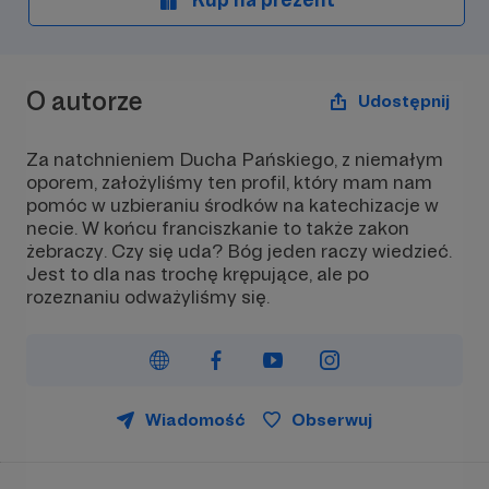
O autorze
Udostępnij
Za natchnieniem Ducha Pańskiego, z niemałym
oporem, założyliśmy ten profil, który mam nam
pomóc w uzbieraniu środków na katechizacje w
necie. W końcu franciszkanie to także zakon
żebraczy. Czy się uda? Bóg jeden raczy wiedzieć.
Jest to dla nas trochę krępujące, ale po
rozeznaniu odważyliśmy się.
Wiadomość
Obserwuj