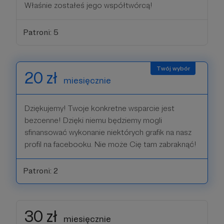
Właśnie zostałeś jego współtwórcą!
Patroni: 5
20 zł
miesięcznie
Dziękujemy! Twoje konkretne wsparcie jest
bezcenne! Dzięki niemu będziemy mogli
sfinansować wykonanie niektórych grafik na nasz
profil na facebooku. Nie może Cię tam zabraknąć!
Patroni: 2
30 zł
miesięcznie