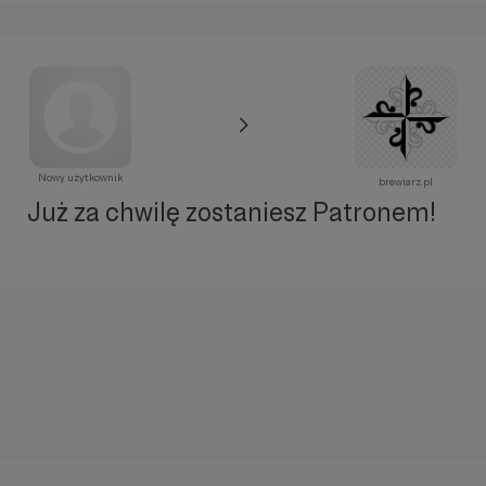
Nowy użytkownik
brewiarz.pl
Już za chwilę zostaniesz Patronem!