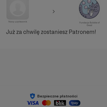
Nowy użytkownik
Fundacja Bubble of
Good
Już za chwilę zostaniesz Patronem!
Bezpieczne płatności