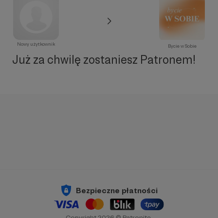
Nowy użytkownik
Bycie w Sobie
Już za chwilę zostaniesz Patronem!
Bezpieczne płatności
Copyright 2026 © Patronite.