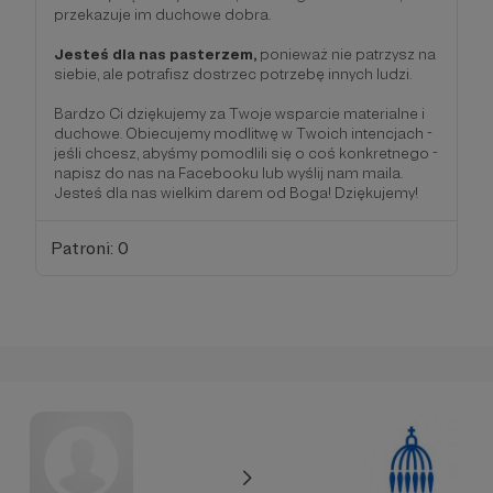
przekazuje im duchowe dobra.
Jesteś dla nas pasterzem,
ponieważ nie patrzysz na
siebie, ale potrafisz dostrzec potrzebę innych ludzi.
Bardzo Ci dziękujemy za Twoje wsparcie materialne i
duchowe. Obiecujemy modlitwę w Twoich intencjach -
jeśli chcesz, abyśmy pomodlili się o coś konkretnego -
napisz do nas na Facebooku lub wyślij nam maila.
Jesteś dla nas wielkim darem od Boga! Dziękujemy!
Patroni: 0