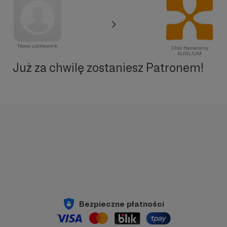
Nowy użytkownik
Chór Kameralny
AUXILIUM
Już za chwilę zostaniesz Patronem!
Bezpieczne płatności