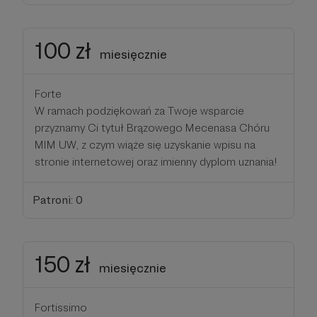
100 zł
miesięcznie
Forte
W ramach podziękowań za Twoje wsparcie
przyznamy Ci tytuł Brązowego Mecenasa Chóru
MIM UW, z czym wiąże się uzyskanie wpisu na
stronie internetowej oraz imienny dyplom uznania!
Patroni: 0
150 zł
miesięcznie
Fortissimo