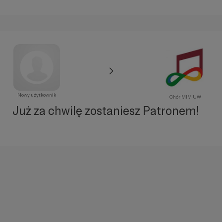
Nowy użytkownik
Chór MIM UW
Już za chwilę zostaniesz Patronem!