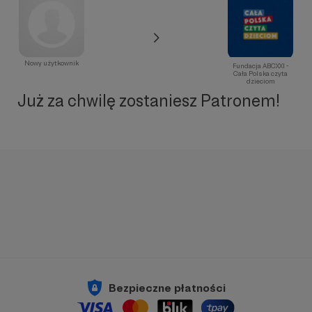
Nowy użytkownik
Fundacja ABCXXI -
Cała Polska czyta
dzieciom
Już za chwilę zostaniesz Patronem!
Bezpieczne płatności