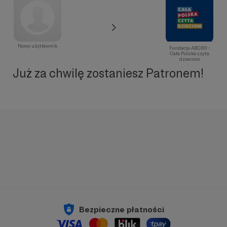
Nowy użytkownik
Fundacja ABCXXI -
Cała Polska czyta
dzieciom
Już za chwilę zostaniesz Patronem!
Bezpieczne płatności