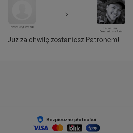
Nowy użytkownik
Sebastian -
Demoniczne Akta
Już za chwilę zostaniesz Patronem!
Bezpieczne płatności