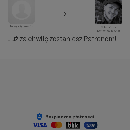
Nowy użytkownik
Sebastian -
Demoniczne Akta
Już za chwilę zostaniesz Patronem!
Bezpieczne płatności