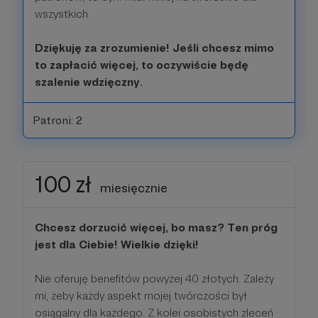
wszystkich.
Dziękuję za zrozumienie! Jeśli chcesz mimo
to zapłacić więcej, to oczywiście będę
szalenie wdzięczny.
Patroni: 2
100 zł
miesięcznie
Chcesz dorzucić więcej, bo masz? Ten próg
jest dla Ciebie! Wielkie dzięki!
Nie oferuję benefitów powyżej 40 złotych. Zależy
mi, żeby każdy aspekt mojej twórczości był
osiągalny dla każdego. Z kolei osobistych zleceń