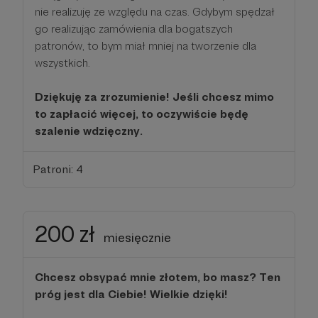
nie realizuję ze względu na czas. Gdybym spędzał
go realizując zamówienia dla bogatszych
patronów, to bym miał mniej na tworzenie dla
wszystkich.
Dziękuję za zrozumienie! Jeśli chcesz mimo
to zapłacić więcej, to oczywiście będę
szalenie wdzięczny.
Patroni: 4
200 zł
miesięcznie
Chcesz obsypać mnie złotem, bo masz? Ten
próg jest dla Ciebie! Wielkie dzięki!