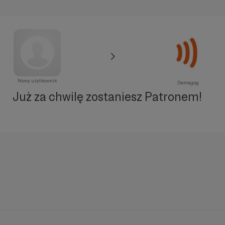
Nowy użytkownik
Demagog
Już za chwilę zostaniesz Patronem!