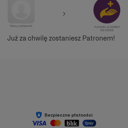
Nowy użytkownik
FUNDACJA DOBRO
SIĘ NIESIE
Już za chwilę zostaniesz Patronem!
Bezpieczne płatności