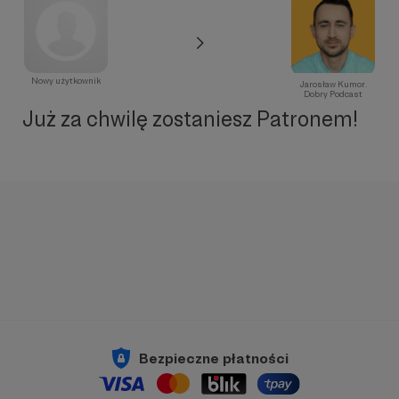
Nowy użytkownik
Jarosław Kumor.
Dobry Podcast
Już za chwilę zostaniesz Patronem!
Bezpieczne płatności