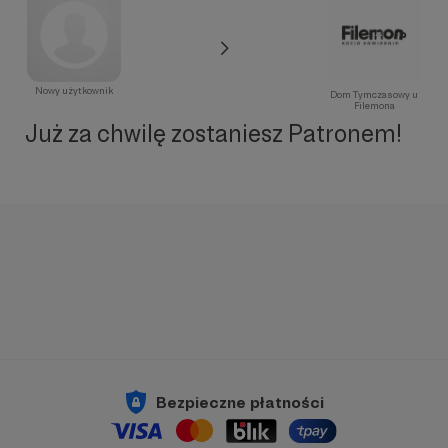
Nowy użytkownik
Dom Tymczasowy u
Filemona
Już za chwilę zostaniesz Patronem!
Bezpieczne płatności