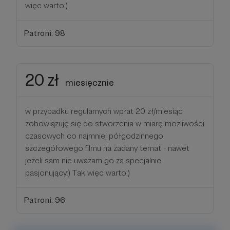
więc warto:)
Patroni: 98
20 zł
miesięcznie
w przypadku regularnych wpłat 20 zł/miesiąc
zobowiązuję się do stworzenia w miarę możliwości
czasowych co najmniej półgodzinnego
szczegółowego filmu na zadany temat - nawet
jeżeli sam nie uważam go za specjalnie
pasjonujący:) Tak więc warto:)
Patroni: 96