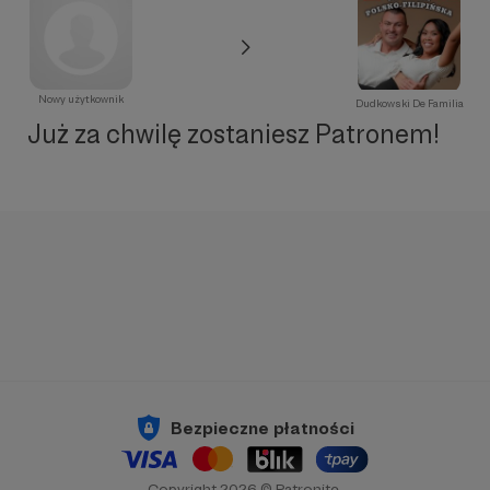
Nowy użytkownik
Dudkowski De Familia
Już za chwilę zostaniesz Patronem!
Bezpieczne płatności
Copyright 2026 © Patronite.