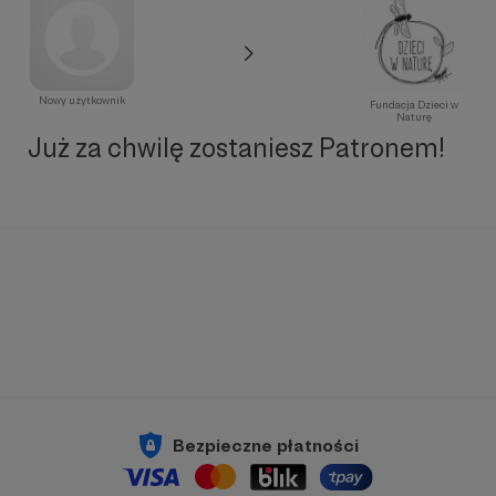
Nowy użytkownik
Fundacja Dzieci w
Naturę
Już za chwilę zostaniesz Patronem!
Bezpieczne płatności