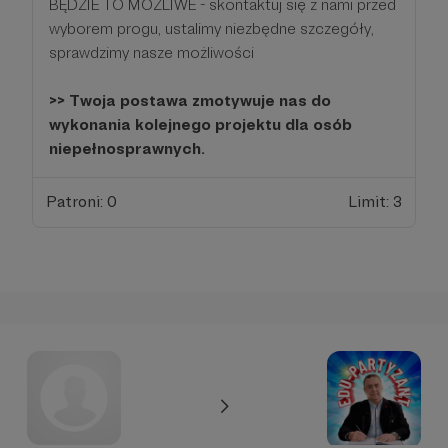
BĘDZIE TO MOŻLIWE - skontaktuj się z nami przed
wyborem progu, ustalimy niezbędne szczegóły,
sprawdzimy nasze możliwości
>> Twoja postawa zmotywuje nas do
wykonania kolejnego projektu dla osób
niepełnosprawnych.
Patroni: 0
Limit: 3